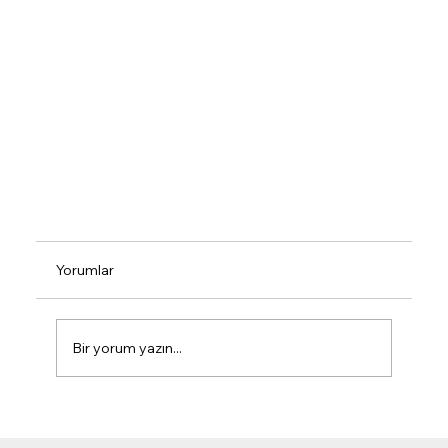
Yorumlar
Bir yorum yazın...