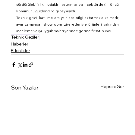
sürdürülebilirlik odaklı yatırımlarıyla sektördeki öncü 
konumunu güçlendirdiği paylaşıldı.
Teknik gezi, katılımcılara yalnızca bilgi aktarmakla kalmadı; 
aynı zamanda  showroom ziyaretleriyle ürünleri yakından 
inceleme ve iyi uygulamaları yerinde görme fırsatı sundu.
Teknik Geziler
Haberler
Etkinlikler
Hepsini Gör
Son Yazılar