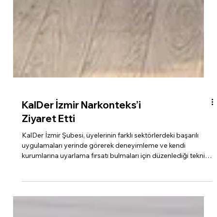
KalDer İzmir Narkonteks’i
Ziyaret Etti
KalDer İzmir Şubesi, üyelerinin farklı sektörlerdeki başarılı
uygulamaları yerinde görerek deneyimleme ve kendi