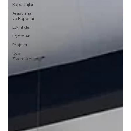
Röportajlar
Araştırma
ve Raporlar
Etkinlikler
Eğitimler
Projeler
Üye
Ziyaretleri