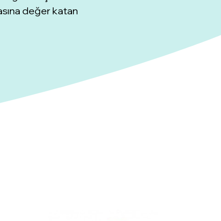
yasına değer katan