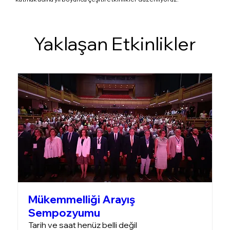
Yaklaşan Etkinlikler
Mükemmelliği Arayış
Sempozyumu
Tarih ve saat henüz belli değil