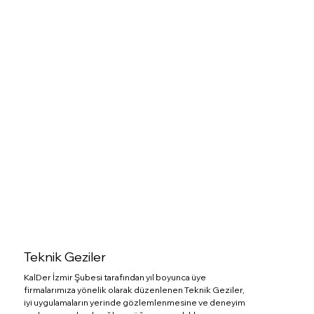
Teknik Geziler
KalDer İzmir Şubesi tarafından yıl boyunca üye
firmalarımıza yönelik olarak düzenlenen Teknik Geziler,
iyi uygulamaların yerinde gözlemlenmesine ve deneyim