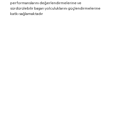
performanslarını değerlendirmelerine ve
sürdürülebilir başarı yolculuklarını güçlendirmelerine
katkı sağlamaktadır